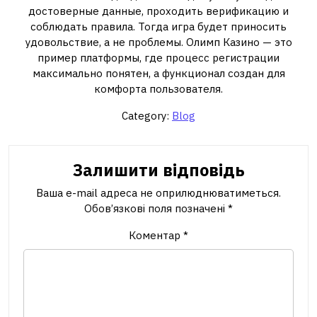
достоверные данные, проходить верификацию и
соблюдать правила. Тогда игра будет приносить
удовольствие, а не проблемы. Олимп Казино — это
пример платформы, где процесс регистрации
максимально понятен, а функционал создан для
комфорта пользователя.
Category:
Blog
Залишити відповідь
Ваша e-mail адреса не оприлюднюватиметься.
Обов’язкові поля позначені
*
Коментар
*