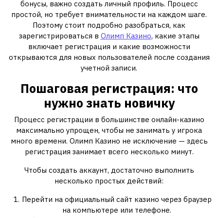
бонусы, важно создать личный профиль. Процесс
простой, но требует внимательности на каждом шаге.
Поэтому стоит подробно разобраться, как
зарегистрироваться в
Олимп Казино
, какие этапы
включает регистрация и какие возможности
открываются для новых пользователей после создания
учетной записи.
Пошаговая регистрация: что
нужно знать новичку
Процесс регистрации в большинстве онлайн-казино
максимально упрощен, чтобы не занимать у игрока
много времени. Олимп Казино не исключение — здесь
регистрация занимает всего несколько минут.
Чтобы создать аккаунт, достаточно выполнить
несколько простых действий:
Перейти на официальный сайт казино через браузер
на компьютере или телефоне.