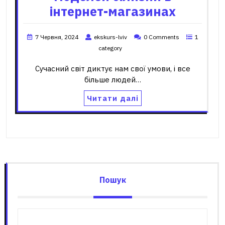
інтернет-магазинах
7 Червня, 2024
ekskurs-lviv
0 Comments
1
category
Сучасний світ диктує нам свої умови, і все
більше людей…
Читати далі
Пошук