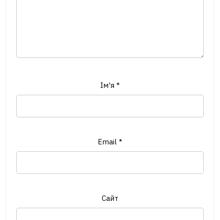
Ім'я
*
Email
*
Сайт