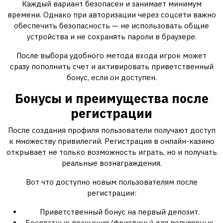
Каждый вариант безопасен и занимает минимум
времени. Однако при авторизации через соцсети важно
обеспечить безопасность — не использовать общие
устройства и не сохранять пароли в браузере.
После выбора удобного метода входа игрок может
сразу пополнить счет и активировать приветственный
бонус, если он доступен.
Бонусы и преимущества после
регистрации
После создания профиля пользователи получают доступ
к множеству привилегий. Регистрация в онлайн-казино
открывает не только возможность играть, но и получать
реальные вознаграждения.
Вот что доступно новым пользователям после
регистрации:
Приветственный бонус на первый депозит.
Бесплатные вращения (фриспины) для популярных