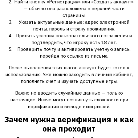
Найти кнопку «Регистрация» или «Создать аккаунт»
— обычно она расположена в верхней части
страницы.
Указать актуальные данные: адрес электронной
почты, пароль и страну проживания.
Принять условия пользовательского соглашения и
подтвердить, что игроку есть 18 лет.
Проверить почту и активировать учетную запись,
перейдя по ссылке из письма.
После выполнения этих шагов аккаунт будет готов к
использованию. Уже можно заходить в личный кабинет,
пополнять счет и изучать доступные игры.
Важно не вводить случайные данные — только
настоящие. Иначе могут возникнуть сложности при
верификации и выводе выигрышей.
Зачем нужна верификация и как
она проходит