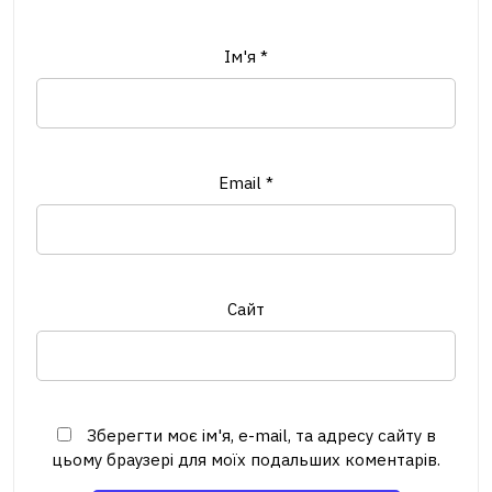
Ім'я
*
Email
*
Сайт
Зберегти моє ім'я, e-mail, та адресу сайту в
цьому браузері для моїх подальших коментарів.