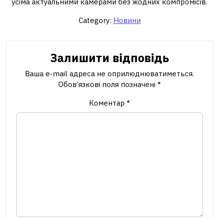
усіма актуальними камерами без жодних компромісів.
Category:
Новини
Залишити відповідь
Ваша e-mail адреса не оприлюднюватиметься.
Обов’язкові поля позначені
*
Коментар
*