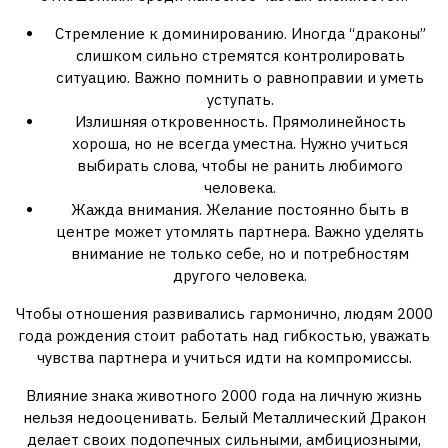
Стремление к доминированию. Иногда “драконы”
слишком сильно стремятся контролировать
ситуацию. Важно помнить о равноправии и уметь
уступать.
Излишняя откровенность. Прямолинейность
хороша, но не всегда уместна. Нужно учиться
выбирать слова, чтобы не ранить любимого
человека.
Жажда внимания. Желание постоянно быть в
центре может утомлять партнера. Важно уделять
внимание не только себе, но и потребностям
другого человека.
Чтобы отношения развивались гармонично, людям 2000
года рождения стоит работать над гибкостью, уважать
чувства партнера и учиться идти на компромиссы.
Влияние знака животного 2000 года на личную жизнь
нельзя недооценивать. Белый Металлический Дракон
делает своих подопечных сильными, амбициозными,