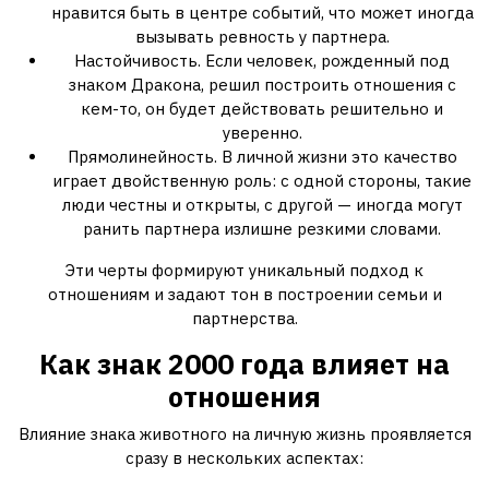
нравится быть в центре событий, что может иногда
вызывать ревность у партнера.
Настойчивость. Если человек, рожденный под
знаком Дракона, решил построить отношения с
кем-то, он будет действовать решительно и
уверенно.
Прямолинейность. В личной жизни это качество
играет двойственную роль: с одной стороны, такие
люди честны и открыты, с другой — иногда могут
ранить партнера излишне резкими словами.
Эти черты формируют уникальный подход к
отношениям и задают тон в построении семьи и
партнерства.
Как знак 2000 года влияет на
отношения
Влияние знака животного на личную жизнь проявляется
сразу в нескольких аспектах: