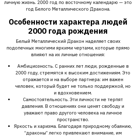
личную жизнь. 2000 год по восточному календарю — это
год Белого Металлического Дракона.
Особенности характера людей
2000 года рождения
Белый Металлический Дракон наделяет своих
подопечных многими яркими чертами, которые прямо
влияют на их личные отношения:
Амбициозность. С ранних лет люди, рожденные в
2000 году, стремятся к высоким достижениям. Это
отражается и на выборе партнера: им важен
человек, который будет не только поддержкой, но
и вдохновением.
Самостоятельность. Эти личности не терпят
давления. В отношениях они ценят свободу и
уважают право другого человека на личное
пространство.
Яркость и харизма. Благодаря природному обаянию,
“драконы” легко привлекают внимание, им