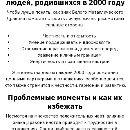
людей, родившихся в 2000 году
Чтобы лучше понять, как знак Белого Металлического
Дракона помогает строить личную жизнь, рассмотрим
сильные стороны:
Честность и открытость
Умение поддерживать и вдохновлять
Стремление к развитию и движению вперед
Уважение к личным границам
Энергичность и позитивный настрой
Эти качества делают людей 2000 года рождения
ценными партнерами в отношениях, особенно для тех,
кто также стремится к честности, гармонии и развитию.
Проблемные моменты и как их
избежать
Несмотря на множество положительных черт, влияние
знака Дракона иногда приводит к трудностям в
отношениях. Среди наиболее частых сложностей: