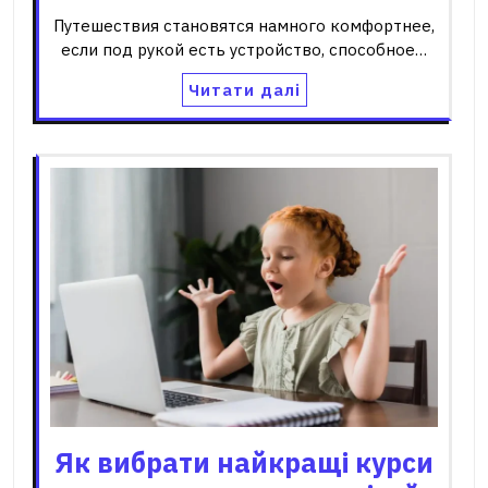
Путешествия становятся намного комфортнее,
если под рукой есть устройство, способное…
Читати далі
Як вибрати найкращі курси