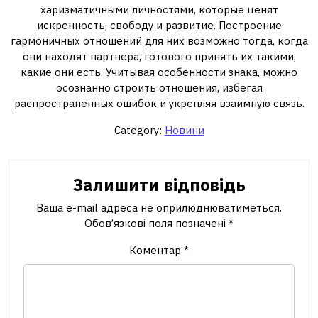
харизматичными личностями, которые ценят
искренность, свободу и развитие. Построение
гармоничных отношений для них возможно тогда, когда
они находят партнера, готового принять их такими,
какие они есть. Учитывая особенности знака, можно
осознанно строить отношения, избегая
распространенных ошибок и укрепляя взаимную связь.
Category:
Новини
Залишити відповідь
Ваша e-mail адреса не оприлюднюватиметься.
Обов’язкові поля позначені
*
Коментар
*