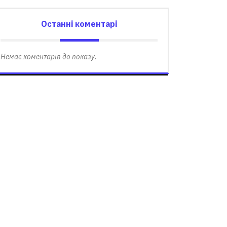
Останні коментарі
Немає коментарів до показу.