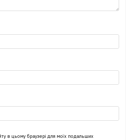
айту в цьому браузері для моїх подальших