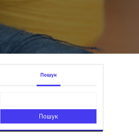
Пошук
Пошук