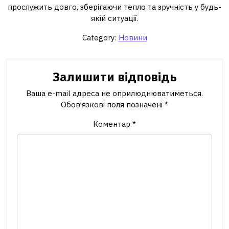
прослужить довго, зберігаючи тепло та зручність у будь-
якій ситуації.
Category:
Новини
Залишити відповідь
Ваша e-mail адреса не оприлюднюватиметься.
Обов’язкові поля позначені
*
Коментар
*