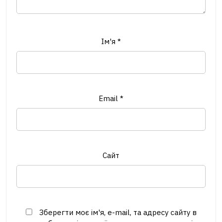
Ім'я
*
Email
*
Сайт
Зберегти моє ім'я, e-mail, та адресу сайту в