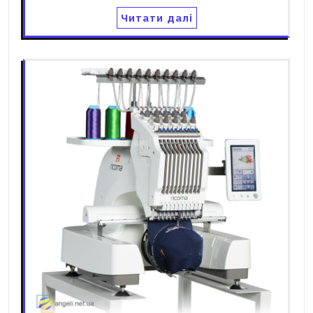
Читати далі