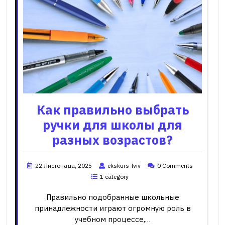
Как правильно выбрать
ручки для школы для
разных возрастов?
22 Листопада, 2025
ekskurs-lviv
0 Comments
1 category
Правильно подобранные школьные
принадлежности играют огромную роль в
учебном процессе,…