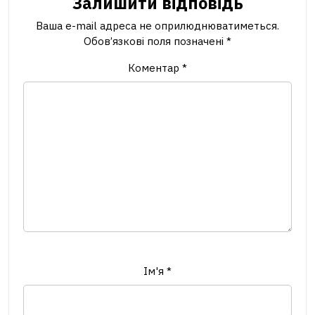
Залишити відповідь
Ваша e-mail адреса не оприлюднюватиметься.
Обов’язкові поля позначені
*
Коментар
*
Ім'я
*