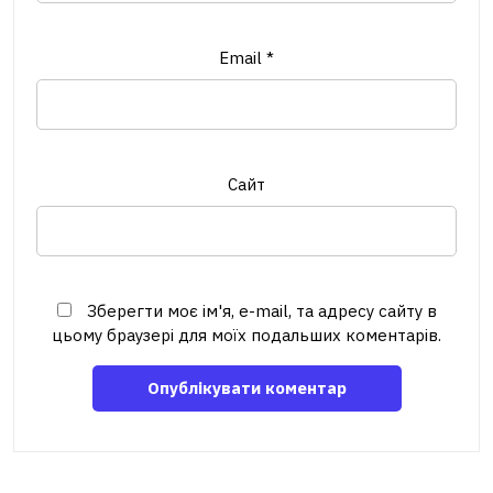
Email
*
Сайт
Зберегти моє ім'я, e-mail, та адресу сайту в
цьому браузері для моїх подальших коментарів.