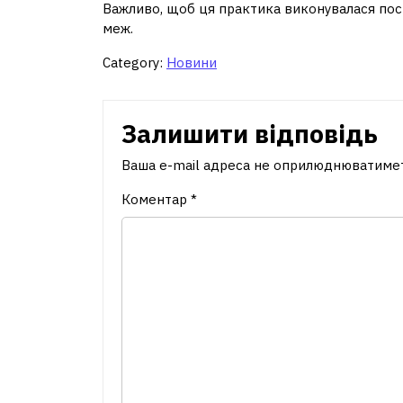
Важливо, щоб ця практика виконувалася пост
меж.
Category:
Новини
Залишити відповідь
Ваша e-mail адреса не оприлюднюватиме
Коментар
*