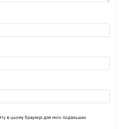
айту в цьому браузері для моїх подальших