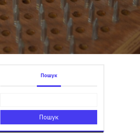
Пошук
Пошук