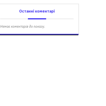
Останні коментарі
Немає коментарів до показу.