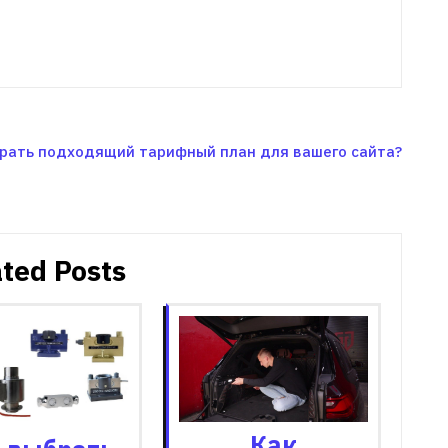
брать подходящий тарифный план для вашего сайта?
ted Posts
Как