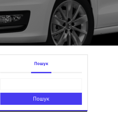
Пошук
Пошук