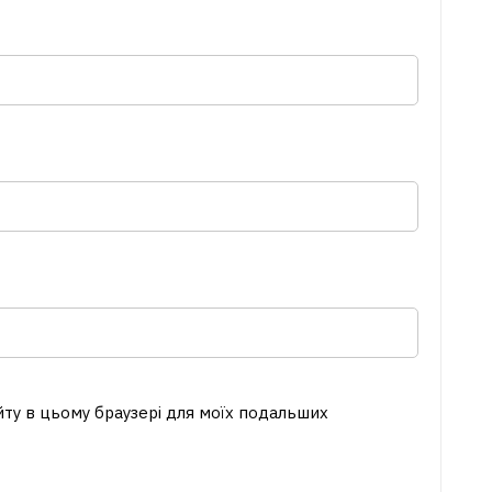
айту в цьому браузері для моїх подальших