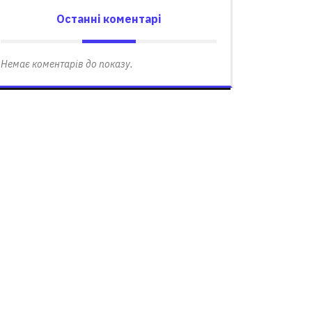
Останні коментарі
Немає коментарів до показу.