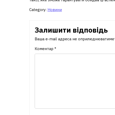
Category:
Новини
Залишити відповідь
Ваша e-mail адреса не оприлюднюватиме
Коментар
*