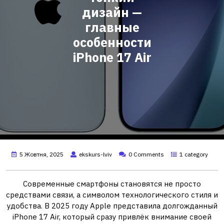
дизайн —
главные
особенности
iPhone 17 Air
5 Жовтня, 2025
ekskurs-lviv
0 Comments
1 category
Современные смартфоны становятся не просто
средствами связи, а символом технологического стиля и
удобства. В 2025 году Apple представила долгожданный
iPhone 17 Air, который сразу привлёк внимание своей