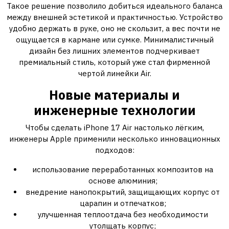
Такое решение позволило добиться идеального баланса
между внешней эстетикой и практичностью. Устройство
удобно держать в руке, оно не скользит, а вес почти не
ощущается в кармане или сумке. Минималистичный
дизайн без лишних элементов подчеркивает
премиальный стиль, который уже стал фирменной
чертой линейки Air.
Новые материалы и
инженерные технологии
Чтобы сделать iPhone 17 Air настолько лёгким,
инженеры Apple применили несколько инновационных
подходов:
использование переработанных композитов на
основе алюминия;
внедрение нанопокрытий, защищающих корпус от
царапин и отпечатков;
улучшенная теплоотдача без необходимости
утолщать корпус;