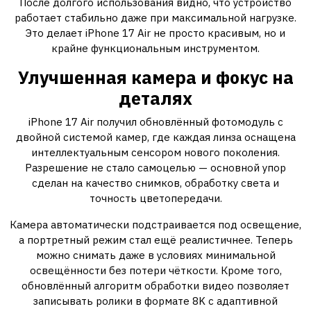
После долгого использования видно, что устройство
работает стабильно даже при максимальной нагрузке.
Это делает iPhone 17 Air не просто красивым, но и
крайне функциональным инструментом.
Улучшенная камера и фокус на
деталях
iPhone 17 Air получил обновлённый фотомодуль с
двойной системой камер, где каждая линза оснащена
интеллектуальным сенсором нового поколения.
Разрешение не стало самоцелью — основной упор
сделан на качество снимков, обработку света и
точность цветопередачи.
Камера автоматически подстраивается под освещение,
а портретный режим стал ещё реалистичнее. Теперь
можно снимать даже в условиях минимальной
освещённости без потери чёткости. Кроме того,
обновлённый алгоритм обработки видео позволяет
записывать ролики в формате 8K с адаптивной