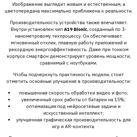
Изображение выглядит живым и естественным, а
цветопередача максимально приближена к реальности.
Производительность устройства также впечатляет.
Внутри установлен чип
A19 Bionic
, созданный по 3-
нанометровому техпроцессу. Он обеспечивает
мгновенный отклик, плавную работу приложений и
рекордную энергоэффективность. Даже при тонком
корпусе смартфон демонстрирует уровень мощности,
сравнимый с ноутбуками.
Чтобы подчеркнуть практичность модели, стоит
отметить основные улучшения в производительности:
повышенная скорость обработки видео и фото;
увеличенный срок работы от батареи на 15%;
оптимизация под нейросетевые задачи и
искусственный интеллект;
улучшенная графическая производительность для
игр и AR-контента.