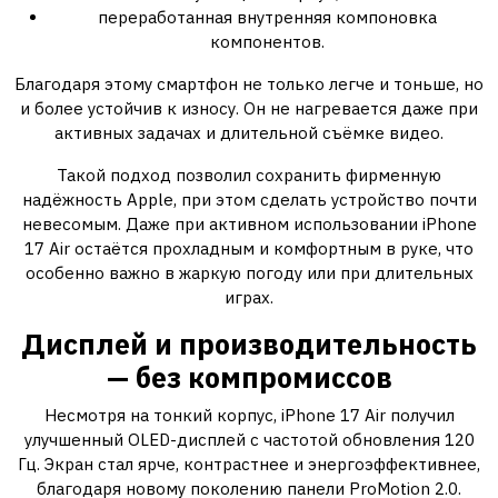
переработанная внутренняя компоновка
компонентов.
Благодаря этому смартфон не только легче и тоньше, но
и более устойчив к износу. Он не нагревается даже при
активных задачах и длительной съёмке видео.
Такой подход позволил сохранить фирменную
надёжность Apple, при этом сделать устройство почти
невесомым. Даже при активном использовании iPhone
17 Air остаётся прохладным и комфортным в руке, что
особенно важно в жаркую погоду или при длительных
играх.
Дисплей и производительность
— без компромиссов
Несмотря на тонкий корпус, iPhone 17 Air получил
улучшенный OLED-дисплей с частотой обновления 120
Гц. Экран стал ярче, контрастнее и энергоэффективнее,
благодаря новому поколению панели ProMotion 2.0.